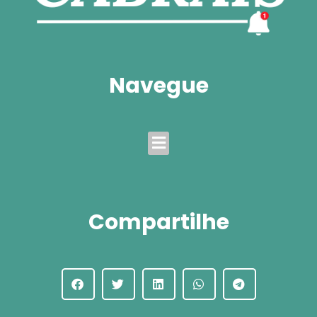
Navegue
Menu
Compartilhe