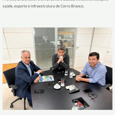
saúde, esporte e infraestrutura de Cerro Branco.