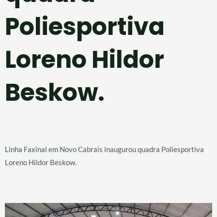
Poliesportiva
Loreno Hildor
Beskow.
Linha Faxinal em Novo Cabrais inaugurou quadra Poliesportiva
Loreno Hildor Beskow.