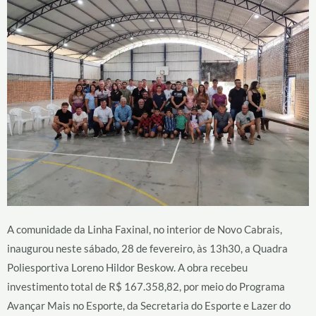
A comunidade da Linha Faxinal, no interior de Novo Cabrais,
inaugurou neste sábado, 28 de fevereiro, às 13h30, a Quadra
Poliesportiva Loreno Hildor Beskow. A obra recebeu
investimento total de R$ 167.358,82, por meio do Programa
Avançar Mais no Esporte, da Secretaria do Esporte e Lazer do