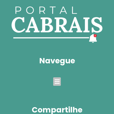
Navegue
Menu
Compartilhe