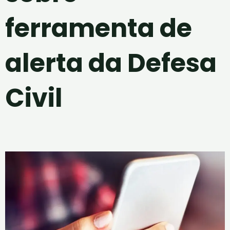
ferramenta de
alerta da Defesa
Civil