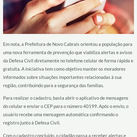
Em nota, a Prefeitura de Novo Cabrais orientou a população para
uma nova ferramenta de prevenção que viabiliza alertas e avisos
da Defesa Civil diretamente no telefone celular de forma rápida e
gratuita. A iniciativa tem como objetivo manter os moradores
informados sobre situações importantes relacionadas à sua
região, contribuindo para a segurança das famílias.
Para realizar o cadastro, basta abrir o aplicativo de mensagens
do celular e enviar o CEP para o número 40199. Após o envio, o
usuário recebe uma mensagem automática confirmando o
registro junto à Defesa Civil.
Com o cadastro concluído, o cidadão passa a receber alertas e