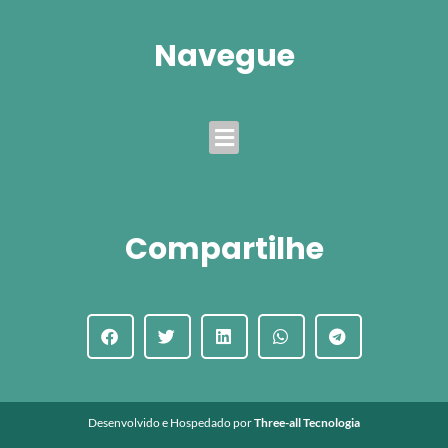
Navegue
Menu
Compartilhe
Desenvolvido e Hospedado por
Three-all Tecnologia