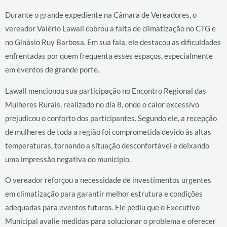
Durante o grande expediente na Câmara de Vereadores, o
vereador Valério Lawall cobrou a falta de climatização no CTG e
no Ginásio Ruy Barbosa. Em sua fala, ele destacou as dificuldades
enfrentadas por quem frequenta esses espaços, especialmente
em eventos de grande porte.
Lawall mencionou sua participação no Encontro Regional das
Mulheres Rurais, realizado no dia 8, onde o calor excessivo
prejudicou o conforto dos participantes. Segundo ele, a recepção
de mulheres de toda a região foi comprometida devido às altas
temperaturas, tornando a situação desconfortável e deixando
uma impressão negativa do município.
O vereador reforçou a necessidade de investimentos urgentes
em climatização para garantir melhor estrutura e condições
adequadas para eventos futuros. Ele pediu que o Executivo
Municipal avalie medidas para solucionar o problema e oferecer