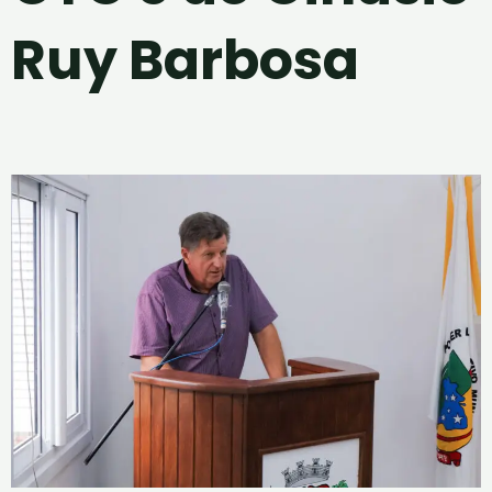
Ruy Barbosa