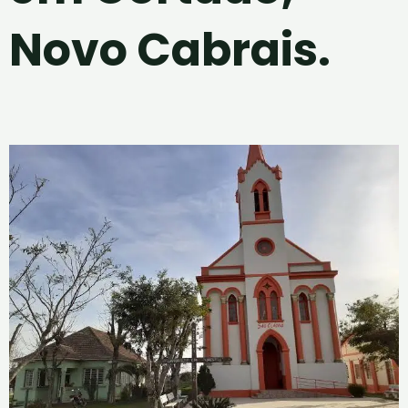
Novo Cabrais.