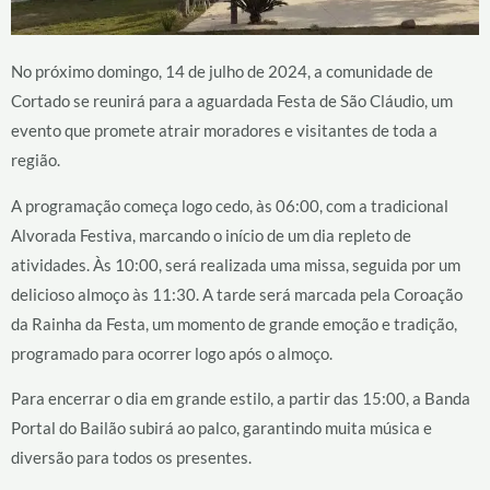
No próximo domingo, 14 de julho de 2024, a comunidade de
Cortado se reunirá para a aguardada Festa de São Cláudio, um
evento que promete atrair moradores e visitantes de toda a
região.
A programação começa logo cedo, às 06:00, com a tradicional
Alvorada Festiva, marcando o início de um dia repleto de
atividades. Às 10:00, será realizada uma missa, seguida por um
delicioso almoço às 11:30. A tarde será marcada pela Coroação
da Rainha da Festa, um momento de grande emoção e tradição,
programado para ocorrer logo após o almoço.
Para encerrar o dia em grande estilo, a partir das 15:00, a Banda
Portal do Bailão subirá ao palco, garantindo muita música e
diversão para todos os presentes.