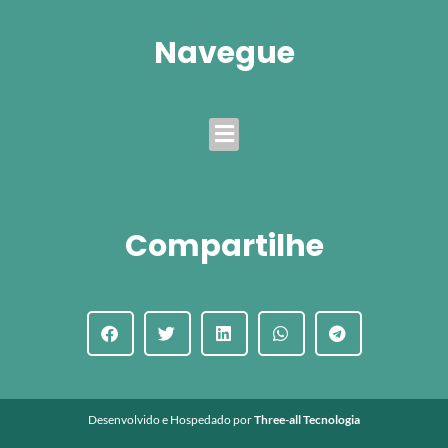
Navegue
Menu
Compartilhe
Desenvolvido e Hospedado por
Three-all Tecnologia