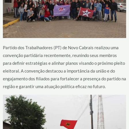
Partido dos Trabalhadores (PT) de Novo Cabrais realizou uma
convenção partidária recentemente, reunindo seus membros
para definir estratégias e alinhar planos visando o próximo pleito
eleitoral. A convenção destacou a importância da união e do
engajamento dos filiados para fortalecer a presença do partido na
região e garantir uma atuação política eficaz no futuro.