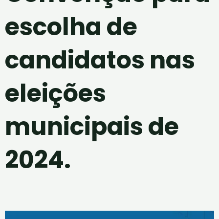
escolha de
candidatos nas
eleições
municipais de
2024.