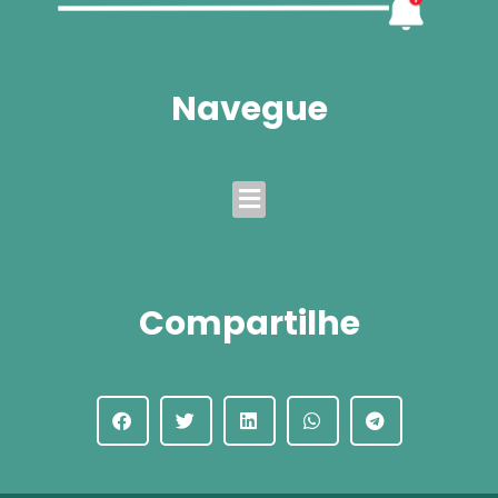
Navegue
Menu
Compartilhe