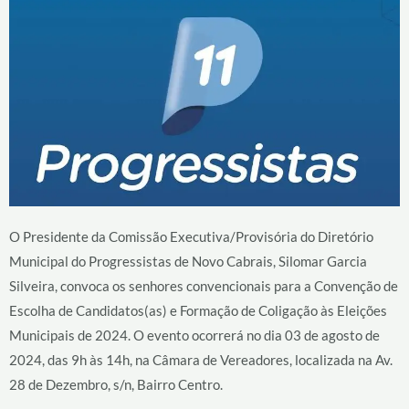
O Presidente da Comissão Executiva/Provisória do Diretório
Municipal do Progressistas de Novo Cabrais, Silomar Garcia
Silveira, convoca os senhores convencionais para a Convenção de
Escolha de Candidatos(as) e Formação de Coligação às Eleições
Municipais de 2024. O evento ocorrerá no dia 03 de agosto de
2024, das 9h às 14h, na Câmara de Vereadores, localizada na Av.
28 de Dezembro, s/n, Bairro Centro.