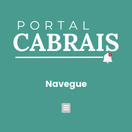
Navegue
Menu