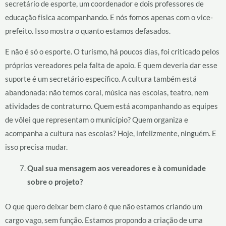
secretário de esporte, um coordenador e dois professores de
educação física acompanhando. E nós fomos apenas com o vice-
prefeito. Isso mostra o quanto estamos defasados.
E não é só o esporte. O turismo, há poucos dias, foi criticado pelos
próprios vereadores pela falta de apoio. E quem deveria dar esse
suporte é um secretário específico. A cultura também está
abandonada: não temos coral, música nas escolas, teatro, nem
atividades de contraturno. Quem está acompanhando as equipes
de vôlei que representam o município? Quem organiza e
acompanha a cultura nas escolas? Hoje, infelizmente, ninguém. E
isso precisa mudar.
Qual sua mensagem aos vereadores e à comunidade
sobre o projeto?
O que quero deixar bem claro é que não estamos criando um
cargo vago, sem função. Estamos propondo a criação de uma