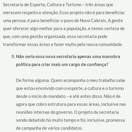
Secretaria de Esporte, Cultura e Turismo – três áreas que
merecem respeito e atenção. Esse projeto não é para beneficiar
uma pessoa, é para beneficiar o povo de Novo Cabrais. A gente
quer oferecer algo melhor para a população, e temos certeza de
que, com uma gestão organizada, essa secretaria pode
transformar essas áreas e fazer muito pela nossa comunidade.
Não seria essa nova secretaria apenas uma manobra
política para criar mais um cargo de confiança?
De forma alguma. Quem acompanha o meu trabalho sabe
que estou envolvido com o esporte, a cultura e o turismo
desde o início do mandato – e até antes disso. Não é de
agora que cobro estrutura para essas áreas, inclusive nas
reuniões internas do governo. O projeto da secretaria
sendo debatido há muito tempo e foi, inclusive, promessa
de campanha de vários candidatos.