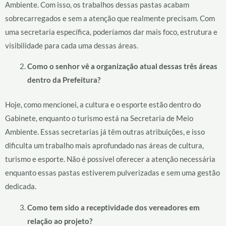
Ambiente. Com isso, os trabalhos dessas pastas acabam
sobrecarregados e sem a atenção que realmente precisam. Com
uma secretaria específica, poderíamos dar mais foco, estrutura e
visibilidade para cada uma dessas áreas.
Como o senhor vê a organização atual dessas três áreas
dentro da Prefeitura?
Hoje, como mencionei, a cultura e o esporte estão dentro do
Gabinete, enquanto o turismo está na Secretaria de Meio
Ambiente. Essas secretarias já têm outras atribuições, e isso
dificulta um trabalho mais aprofundado nas áreas de cultura,
turismo e esporte. Não é possível oferecer a atenção necessária
enquanto essas pastas estiverem pulverizadas e sem uma gestão
dedicada.
Como tem sido a receptividade dos vereadores em
relação ao projeto?