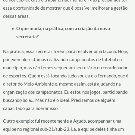
essa oportunidade de mostrar que é possível melhorar a gestão
dessas áreas.
O que muda, na prática, com a criação da nova
secretaria?
Na prática, essa secretaria vem para resolver uma lacuna. Hoje,
por exemplo, estamos realizando campeonatos de futebol no
município, mas não temos sequer um secretário ou coordenador
de esportes. Quem está tocando tudo sou eu e o Fernando, que é
diretor do Meio Ambiente e, mesmo assim, está ajudando na
organização dos campeonatos. Eu estou nos jogos, participando,
buscando bola… Mas não é o ideal. Precisamos de alguém
capacitado para liderar isso.
Outro exemplo: fui recentemente a Agudo, acompanhar uma
equipe no regional sub-21/sub-23. Lá, a equipe deles tinha um