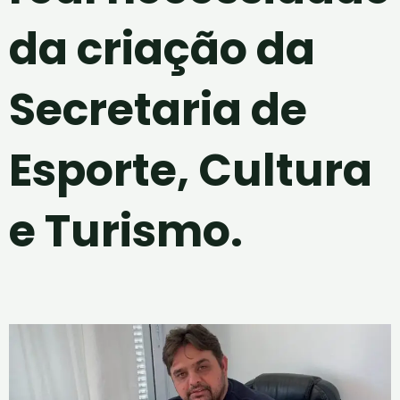
da criação da
Secretaria de
Esporte, Cultura
e Turismo.