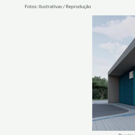
Fotos: Ilustrativas / Reprodução