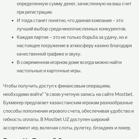
определенную сумму денег, зачисленную на ваш счет
при регистрации.
И тогда станет понятно, что данная компания – это
лучший выбор среди многочисленных конкурентов.
Каждая партия – это не только борьба за удачу, но и
настоящее погружение в атмосферу казино благодаря
качественной графике и звуку.
В современном игорном доме всегда можно найти
настольные и карточные игры.
Чтобы получить доступ к финансовым операциям,
необходимо войти” “в свою учетную запись на сайте Mostbet.
Букмекер предлагает казахстанским игрокам разнообразные
способы пополнения игрового счета, обеспечивая удобство и
гибкость оплаты. В Mostbet UZ доступен широкий
ассортимент игр, включая слоты, рулетку, блэкджек и покер.