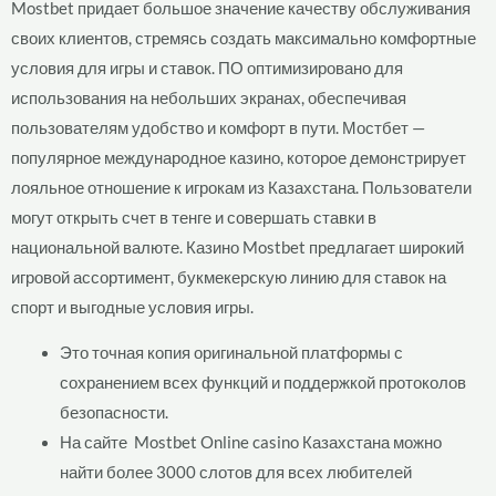
Mostbet придает большое значение качеству обслуживания
своих клиентов, стремясь создать максимально комфортные
условия для игры и ставок. ПО оптимизировано для
использования на небольших экранах, обеспечивая
пользователям удобство и комфорт в пути. Мостбет —
популярное международное казино, которое демонстрирует
лояльное отношение к игрокам из Казахстана. Пользователи
могут открыть счет в тенге и совершать ставки в
национальной валюте. Казино Mostbet предлагает широкий
игровой ассортимент, букмекерскую линию для ставок на
спорт и выгодные условия игры.
Это точная копия оригинальной платформы с
сохранением всех функций и поддержкой протоколов
безопасности.
На сайте Mostbet Online casino Казахстана можно
найти более 3000 слотов для всех любителей