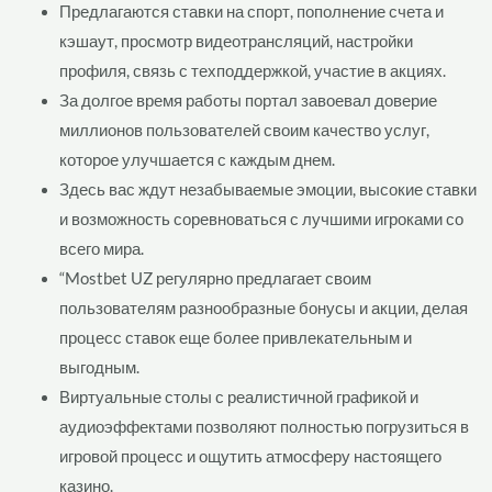
Предлагаются ставки на спорт, пополнение счета и
кэшаут, просмотр видеотрансляций, настройки
профиля, связь с техподдержкой, участие в акциях.
За долгое время работы портал завоевал доверие
миллионов пользователей своим качество услуг,
которое улучшается с каждым днем.
Здесь вас ждут незабываемые эмоции, высокие ставки
и возможность соревноваться с лучшими игроками со
всего мира.
“Mostbet UZ регулярно предлагает своим
пользователям разнообразные бонусы и акции, делая
процесс ставок еще более привлекательным и
выгодным.
Виртуальные столы с реалистичной графикой и
аудиоэффектами позволяют полностью погрузиться в
игровой процесс и ощутить атмосферу настоящего
казино.