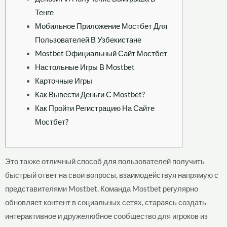
Тенге
Мобильное Приложение Мостбет Для
Пользователей В Узбекистане
Mostbet Официальный Сайт Мостбет
Настольные Игры В Mostbet
Карточные Игры
Как Вывести Деньги С Mostbet?
Как Пройти Регистрацию На Сайте
Мостбет?
Это также отличный способ для пользователей получить
быстрый ответ на свои вопросы, взаимодействуя напрямую с
представителями Mostbet. Команда Mostbet регулярно
обновляет контент в социальных сетях, стараясь создать
интерактивное и дружелюбное сообщество для игроков из