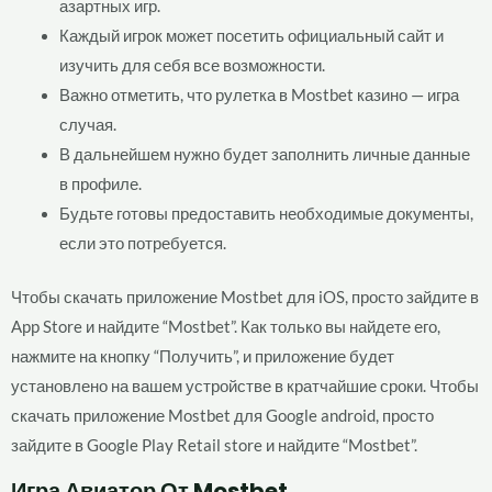
азартных игр.
Каждый игрок может посетить официальный сайт и
изучить для себя все возможности.
Важно отметить, что рулетка в Mostbet казино — игра
случая.
В дальнейшем нужно будет заполнить личные данные
в профиле.
Будьте готовы предоставить необходимые документы,
если это потребуется.
Чтобы скачать приложение Mostbet для iOS, просто зайдите в
App Store и найдите “Mostbet”. Как только вы найдете его,
нажмите на кнопку “Получить”, и приложение будет
установлено на вашем устройстве в кратчайшие сроки. Чтобы
скачать приложение Mostbet для Google android, просто
зайдите в Google Play Retail store и найдите “Mostbet”.
Игра Авиатор От Mostbet