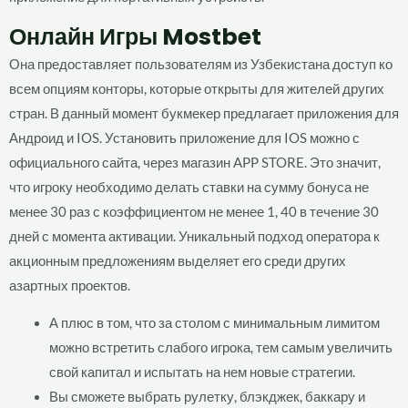
Онлайн Игры Mostbet
Она предоставляет пользователям из Узбекистана доступ ко
всем опциям конторы, которые открыты для жителей других
стран. В данный момент букмекер предлагает приложения для
Андроид и IOS. Установить приложение для IOS можно с
официального сайта, через магазин APP STORE. Это значит,
что игроку необходимо делать ставки на сумму бонуса не
менее 30 раз с коэффициентом не менее 1, 40 в течение 30
дней с момента активации. Уникальный подход оператора к
акционным предложениям выделяет его среди других
азартных проектов.
А плюс в том, что за столом с минимальным лимитом
можно встретить слабого игрока, тем самым увеличить
свой капитал и испытать на нем новые стратегии.
Вы сможете выбрать рулетку, блэкджек, баккару и