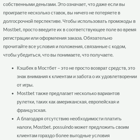
собственными деньгами. Это означает, что даже если вы
проиграете несколько ставок, вы ничего не потеряете в
долгосрочной перспективе. Чтобы использовать промокоды в
Mostbet, просто введите их в соответствующее поле во время
регистрации или оформления заказа. Обязательно
прочитайте все условия и положения, связанные с кодом,
чтобы убедиться, что вы понимаете, что получаете.
Кэшбек в Мостбет – это не просто возврат средств, это
знак внимания к клиентам и забота о их удовлетворении
от игры.
Mostbet также предлагает несколько вариантов
рулетки, таких как американская, европейская и
французская.
А благодаря отсутствию необходимости платить
налоги, Mostbet. possuindo может предложить своим
клиентам гораздо более выгодные условия