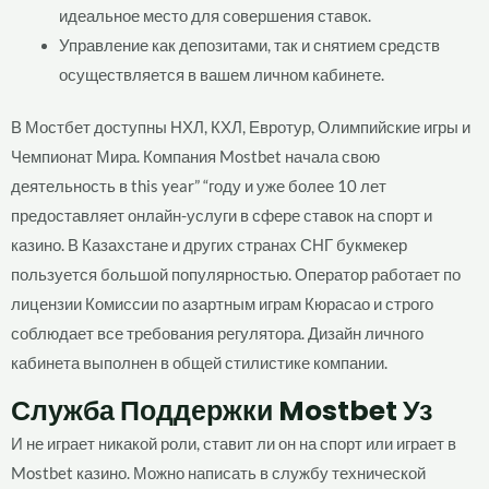
идеальное место для совершения ставок.
Управление как депозитами, так и снятием средств
осуществляется в вашем личном кабинете.
В Мостбет доступны НХЛ, КХЛ, Евротур, Олимпийские игры и
Чемпионат Мира. Компания Mostbet начала свою
деятельность в this year” “году и уже более 10 лет
предоставляет онлайн-услуги в сфере ставок на спорт и
казино. В Казахстане и других странах СНГ букмекер
пользуется большой популярностью. Оператор работает по
лицензии Комиссии по азартным играм Кюрасао и строго
соблюдает все требования регулятора. Дизайн личного
кабинета выполнен в общей стилистике компании.
Служба Поддержки Mostbet Уз
И не играет никакой роли, ставит ли он на спорт или играет в
Mostbet казино. Можно написать в службу технической