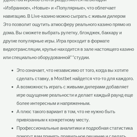
«Избранное», «Новые» и «Популярные», что облегчает
навигацию. В Live-казино можно сыграть с живым дилером
Это позволит ощутить атмосферу реального казино прямо из
дома. Вы сможете выбрать рулетку, блэкджек, баккару и
другие популярные игры. Игра проходит в формате
видеотрансляции, крупье находится в зале настоящего казино
или специально оборудованной” “студии.
Это означает, что независимо от того, когда вы хотите
сделать ставку, в Mostbet найдется что-то для каждого.
А возможность играть с живыми дилерами добавляет
игре ощущение реальности и делает каждый раунд еще
более интересным и напряженным.
А плюс такого вариант в том, что не нужно быть
привязанным к конкретному месту.
Профессиональные аналитики и подробная статистика
помогут вам принять правильное решение и сделать