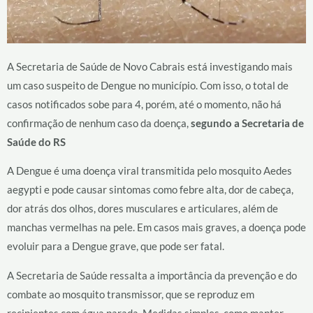
A Secretaria de Saúde de Novo Cabrais está investigando mais
um caso suspeito de Dengue no município. Com isso, o total de
casos notificados sobe para 4, porém, até o momento, não há
confirmação de nenhum caso da doença,
segundo a Secretaria de
Saúde do RS
A Dengue é uma doença viral transmitida pelo mosquito Aedes
aegypti e pode causar sintomas como febre alta, dor de cabeça,
dor atrás dos olhos, dores musculares e articulares, além de
manchas vermelhas na pele. Em casos mais graves, a doença pode
evoluir para a Dengue grave, que pode ser fatal.
A Secretaria de Saúde ressalta a importância da prevenção e do
combate ao mosquito transmissor, que se reproduz em