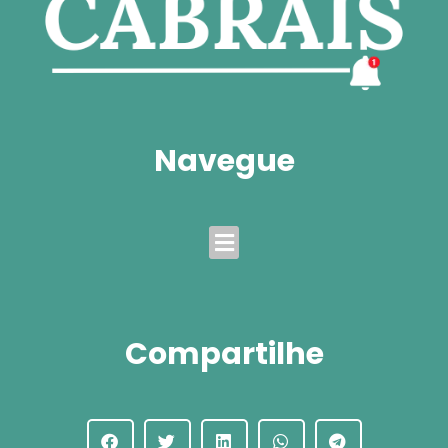
Navegue
Menu
Compartilhe