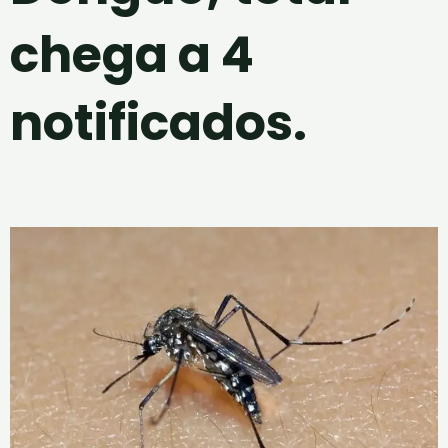
chega a 4
notificados.