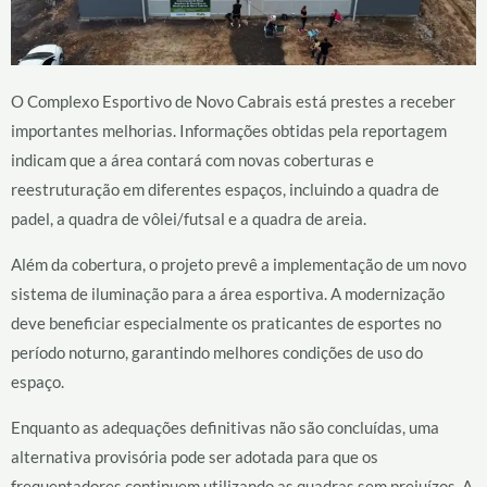
O Complexo Esportivo de Novo Cabrais está prestes a receber
importantes melhorias. Informações obtidas pela reportagem
indicam que a área contará com novas coberturas e
reestruturação em diferentes espaços, incluindo a quadra de
padel, a quadra de vôlei/futsal e a quadra de areia.
Além da cobertura, o projeto prevê a implementação de um novo
sistema de iluminação para a área esportiva. A modernização
deve beneficiar especialmente os praticantes de esportes no
período noturno, garantindo melhores condições de uso do
espaço.
Enquanto as adequações definitivas não são concluídas, uma
alternativa provisória pode ser adotada para que os
frequentadores continuem utilizando as quadras sem prejuízos. A