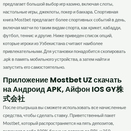
предлагает большой выбор игр казино, включая слоты,
настольные игры, джекпоты, покер и баккара. Спортивная
книга Mostbet предлагает более спортивных событий в день,
включая матчи по таким видам спорта, как крикет, кабадди,
футбол, теннис и другие. Ниже приведен список опций,
которые игроки из Узбекистана считают наиболее
привлекательными. Для установки понадобится скопировать
.apk в память мобильного устройства, а затем найти и
запустить его самостоятельно.
Приложение Mostbet UZ скачать
на Андроид APK, Айфон IOS GY株
式会社
После отыгрыша вы сможете использовать все начисленные
средства, чтобы сделать ставку. Приветственный пакет
Mostbet, который распространяется на пять депозитов,