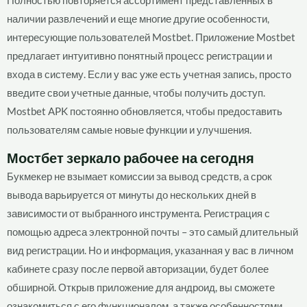
Полностью повторяется ассортимент представленных в
наличии развлечений и еще многие другие особенности,
интересующие пользователей Mostbet. Приложение Mostbet
предлагает интуитивно понятный процесс регистрации и
входа в систему. Если у вас уже есть учетная запись, просто
введите свои учетные данные, чтобы получить доступ.
Mostbet APK постоянно обновляется, чтобы предоставить
пользователям самые новые функции и улучшения.
Мостбет зеркало рабочее на сегодня
Букмекер не взымает комиссии за вывод средств, а срок
вывода варьируется от минуты до нескольких дней в
зависимости от выбранного инструмента. Регистрация с
помощью адреса электронной почты – это самый длительный
вид регистрации. Но и информация, указанная у вас в личном
кабинете сразу после первой авторизации, будет более
обширной. Открыв приложение для андроид, вы сможете
ознакомиться с его функционалом, а также особенностями