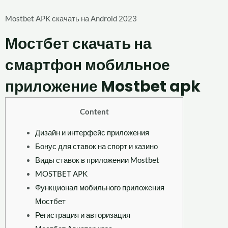
Mostbet APK скачать на Android 2023
Мостбет скачать на
смартфон мобильное
приложение Mostbet apk
Content
Дизайн и интерфейс приложения
Бонус для ставок на спорт и казино
Виды ставок в приложении Mostbet
MOSTBET APK
Функционал мобильного приложения
Мостбет
Регистрация и авторизация