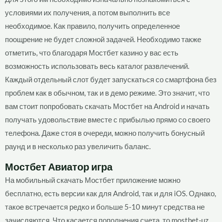
условиями их получения, а потом выполнить все
необходимое. Как правило, получить определенное
поощрение не будет сложной задачей. Необходимо также
отметить, что благодаря Мостбет казино у вас есть
возможность использовать весь каталог развлечений.
Каждый отдельный слот будет запускаться со смартфона без
проблем как в обычном, так и в демо режиме. Это значит, что
вам стоит попробовать скачать Мостбет на Android и начать
получать удовольствие вместе с прибылью прямо со своего
телефона. Даже стоя в очереди, можно получить бонусный
раунд и в несколько раз увеличить баланс.
Мостбет Авиатор игра
На мобильный скачать Мостбет приложение можно
бесплатно, есть версии как для Android, так и для iOS. Однако,
такое встречается редко и больше 5-10 минут средства не
зачисляются. Что касается пополнения счета, то mostbet-uz