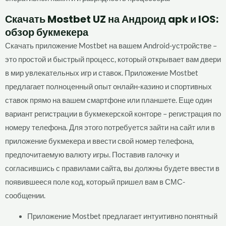
Скачать Mostbet UZ на Андроид apk и IOS:
обзор букмекера
Скачать приложение Mostbet на вашем Android-устройстве –
это простой и быстрый процесс, который открывает вам двери
в мир увлекательных игр и ставок. Приложение Mostbet
предлагает полноценный опыт онлайн-казино и спортивных
ставок прямо на вашем смартфоне или планшете. Еще один
вариант регистрации в букмекерской конторе – регистрация по
номеру телефона. Для этого потребуется зайти на сайт или в
приложение букмекера и ввести свой номер телефона,
предпочитаемую валюту игры. Поставив галочку и
согласившись с правилами сайта, вы должны будете ввести в
появившееся поле код, который пришел вам в СМС-
сообщении.
Приложение Mostbet предлагает интуитивно понятный