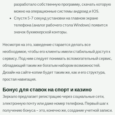
разработало собственную программу, скачать которую
можно на операционные системы андроид и IOS.
Спустя 5-7 секунд установки на главном экране
телефона (аналог рабочего стола Windows) появится
значок букмекерской конторы.
Несмотря на это, заведение старается делать все
необходимое, чтобы его клиенты имели стабильный доступ к
сервису. Под ним следует понимать вспомогательный сервис,
обладающий таким же богатым набором возможностей.
Дизайн на сайте-копии будет таким же, как и его структура,
простая навигация.
Бонус для ставок на спорт и казино
Зеркало предлагает регистрацию через социальные сети,
электронную почту или даже номер телефона. Первый шаг к
получению бонуса – это, конечно же, создание учетной записи.