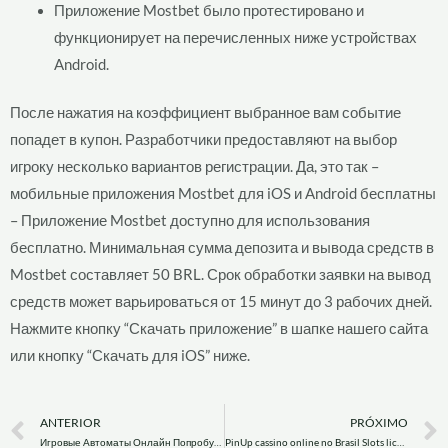
Приложение Mostbet было протестировано и
функционирует на перечисленных ниже устройствах
Android.
После нажатия на коэффициент выбранное вам событие
попадет в купон. Разработчики предоставляют на выбор
игроку несколько вариантов регистрации. Да, это так –
мобильные приложения Mostbet для iOS и Android бесплатны
– Приложение Mostbet доступно для использования
бесплатно. Минимальная сумма депозита и вывода средств в
Mostbet составляет 50 BRL. Срок обработки заявки на вывод
средств может варьироваться от 15 минут до 3 рабочих дней.
Нажмите кнопку “Скачать приложение” в шапке нашего сайта
или кнопку “Скачать для iOS” ниже.
Prev
ANTERIOR
PRÓXIMO
Игровые Автоматы Онлайн Попробуй Слоты Бесплатно! 202
PinUp cassino online no Brasil Slots licenciado