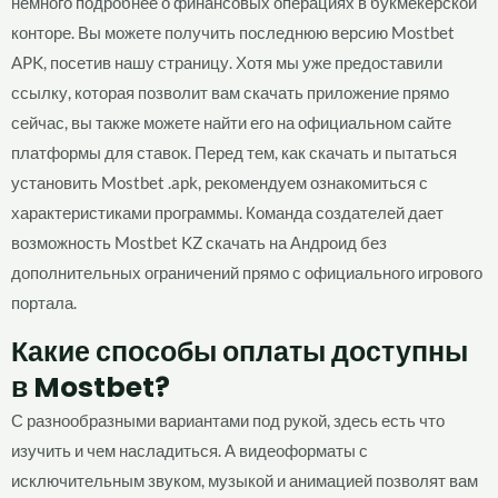
немного подробнее о финансовых операциях в букмекерской
конторе. Вы можете получить последнюю версию Mostbet
APK, посетив нашу страницу. Хотя мы уже предоставили
ссылку, которая позволит вам скачать приложение прямо
сейчас, вы также можете найти его на официальном сайте
платформы для ставок. Перед тем, как скачать и пытаться
установить Mostbet .apk, рекомендуем ознакомиться с
характеристиками программы. Команда создателей дает
возможность Mostbet KZ скачать на Андроид без
дополнительных ограничений прямо с официального игрового
портала.
Какие способы оплаты доступны
в Mostbet?
С разнообразными вариантами под рукой, здесь есть что
изучить и чем насладиться. А видеоформаты с
исключительным звуком, музыкой и анимацией позволят вам