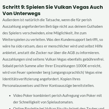
Schritt 9: Spielen Sie Vulkan Vegas Auch
Von Unterwegs
Außerdem ist natürlich die Tatsache, wenn die für perish
Auszahlung angeforderten Beträge nicht aus deinem Guthaben
des Spielers verschwinden, eine Möglichkeit, ihn zum
Weiterspielen zu verleiten. Was den Kundensupport betrifft, so
wäre ha sido ratsam, dass er menschlicher wird und selbst Hilfe
anbietet, anstatt die Zocker nur über die AGB zu informieren.
Auszahlungen sind seitens Vulkan Vegas ebenfalls gebührenfrei.
Sobald perish Summe aller Ihrer Einzahlungen 1000€ erreicht,
wird von Feuer speiender berg (umgangssprachlich) Vegas eine
Identitätsverifizierung angefordert. Kopien Ihres
Personalausweises und Ihrer Kontoauszüge bereitstellen.
Video Poker kombiniert perish Aufregung von Poker mit
der Schnelligkeit von Spielautomaten.
Online Roulette bei Vulkan Sin city bringt den Zauber und