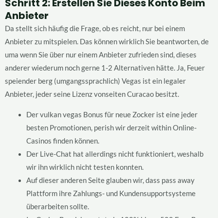
Schritt 2: Erstellen Sie Dieses Konto Beim
Anbieter
Da stellt sich häufig die Frage, ob es reicht, nur bei einem
Anbieter zu mitspielen. Das können wirklich Sie beantworten, de
uma wenn Sie über nur einem Anbieter zufrieden sind, dieses
anderer wiederum noch gerne 1-2 Alternativen hätte. Ja, Feuer
speiender berg (umgangssprachlich) Vegas ist ein legaler
Anbieter, jeder seine Lizenz vonseiten Curacao besitzt.
Der vulkan vegas Bonus für neue Zocker ist eine jeder
besten Promotionen, perish wir derzeit within Online-
Casinos finden können.
Der Live-Chat hat allerdings nicht funktioniert, weshalb
wir ihn wirklich nicht testen konnten.
Auf dieser anderen Seite glauben wir, dass pass away
Plattform ihre Zahlungs- und Kundensupportsysteme
überarbeiten sollte.