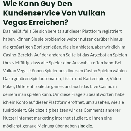
Wie Kann Guy Den
Kundenservice Von Vulkan
Vegas Erreichen?
Das heißt, falls Sie sich bereits auf dieser Plattform registriert
haben, können Sie sie problemlos weiter nutzen darüber hinaus
die großartigen Boni genießen, die sie anbieten, aber wirklich im
Casino-Bereich. Auf der anderen Seite ist das Angebot an Spielen
thus vielfältig, dass alle Spieler eine Auswahl treffen kann. Bei
Vulkan Vegas können Spieler aus diversen Casino Spielen wählen.
Dazu gehören Spielautomaten, Tisch- und Kartenspiele, Video
Poker, Different roulette games und auch das Live Casino in
deinem man spielen kann. Um diese Frage zu beantworten, habe
ich ein Konto auf dieser Plattform eröffnet, um zu sehen, wie sie
funktioniert. Gleichzeitig besitzen wir das Comments anderer
Nutzer internet marketing Internet studiert, o Ihnen eine
möglichst genaue Meinung über geben
sind die
.