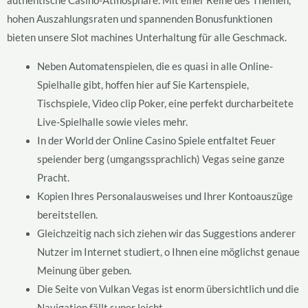
authentische Casino-Atmosphäre. Mit einer Reihe des Themen,
hohen Auszahlungsraten und spannenden Bonusfunktionen
bieten unsere Slot machines Unterhaltung für alle Geschmack.
Neben Automatenspielen, die es quasi in alle Online-
Spielhalle gibt, hoffen hier auf Sie Kartenspiele,
Tischspiele, Video clip Poker, eine perfekt durcharbeitete
Live-Spielhalle sowie vieles mehr.
In der World der Online Casino Spiele entfaltet Feuer
speiender berg (umgangssprachlich) Vegas seine ganze
Pracht.
Kopien Ihres Personalausweises und Ihrer Kontoauszüge
bereitstellen.
Gleichzeitig nach sich ziehen wir das Suggestions anderer
Nutzer im Internet studiert, o Ihnen eine möglichst genaue
Meinung über geben.
Die Seite von Vulkan Vegas ist enorm übersichtlich und die
Navigation fällt super leicht.