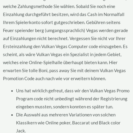
welche Zahlungsmethode Sie wählen. Sobald Sie noch eine
Einzahlung durchgeführt besitzen, wird das Cash im Normalfall
Ihrem Spielerkonto sofort gutgeschrieben. Gebühren seitens
Feuer speiender berg (umgangssprachlich) Vegas werden gerade
auf Einzahlungen nicht berechnet. Vergessen Sie nicht vor Ihrer
Ersteinzahlung den Vulkan Vegas Computer code einzugeben. Es
scheint, als wäre Vulkan Vegas ein Spezialist in jedem Gebiet,
welches eine Online-Spielhalle überhaupt bieten kann. Hier
erwarten Sie tolle Boni, pass away Sie mit deinem Vulkan Vegas
Promotion Code auch nach wie vor erweitern können.
Uns hat wirklich gefreut, dass wir den Vulkan Vegas Promo
Program code nicht unbedingt während der Registrierung
eingeben mussten, sondern konnten es später tun.
Die Auswahl aus mehreren Variationen von solchen
Klassikern wie Online poker, Baccarat und Black color
Jack.