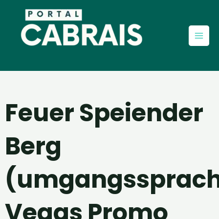
Ir
Mai
para
Men
o
conteúdo
Feuer Speiender
Berg
(umgangssprach
Vegas Promo