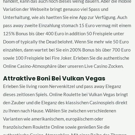
handelt, kann das auch noch dieses wenig dauern. Aber die mobile
Variation der Webseite bringt genauso viel Spass und
Unterhaltung, wie als haetten Sie eine App zur Verfügung. Auch
pass away zweite Einzahlung stomach 15 Euro vermag mit einem
125% Bonus bis über 400 Euro in addition 50 Freispiele unter
Doom of typically the Dead belohnt. Wenn Sie mehr wie 50 Euro
einzahlen, dann wartet bei Sie ein 200% Bonus bis über 700 Euro
sowie 100 Freispiele bei Fire Joker. Erleben Sie die authentische
Online Casino-Atmosphäre über unseren Live Casino Zocken.
Attraktive Boni Bei Vulkan Vegas
Erleben Sie living room Nervenkitzel und pass away Eleganz
dieses zeitlosen Spiels. Online Roulette bei Vulkan Vegas bringt
den Zauber und die Eleganz des klassischen Casinospiels direkt
zu Ihnen nach Hause. Wählen Sie zwischen verschiedenen
Varianten wie amerikanischem, europäischem oder
französischem Roulette Online sowie genießen Sie die