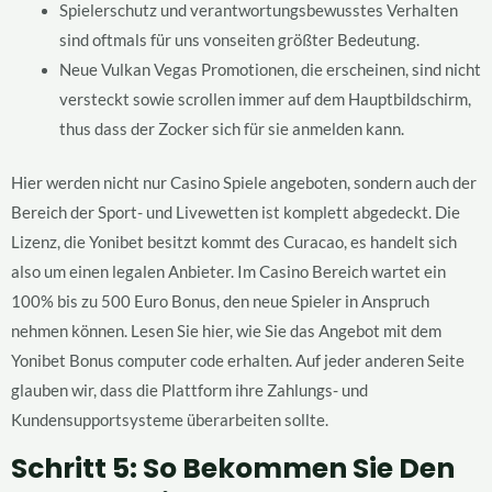
Spielerschutz und verantwortungsbewusstes Verhalten
sind oftmals für uns vonseiten größter Bedeutung.
Neue Vulkan Vegas Promotionen, die erscheinen, sind nicht
versteckt sowie scrollen immer auf dem Hauptbildschirm,
thus dass der Zocker sich für sie anmelden kann.
Hier werden nicht nur Casino Spiele angeboten, sondern auch der
Bereich der Sport- und Livewetten ist komplett abgedeckt. Die
Lizenz, die Yonibet besitzt kommt des Curacao, es handelt sich
also um einen legalen Anbieter. Im Casino Bereich wartet ein
100% bis zu 500 Euro Bonus, den neue Spieler in Anspruch
nehmen können. Lesen Sie hier, wie Sie das Angebot mit dem
Yonibet Bonus computer code erhalten. Auf jeder anderen Seite
glauben wir, dass die Plattform ihre Zahlungs- und
Kundensupportsysteme überarbeiten sollte.
Schritt 5: So Bekommen Sie Den