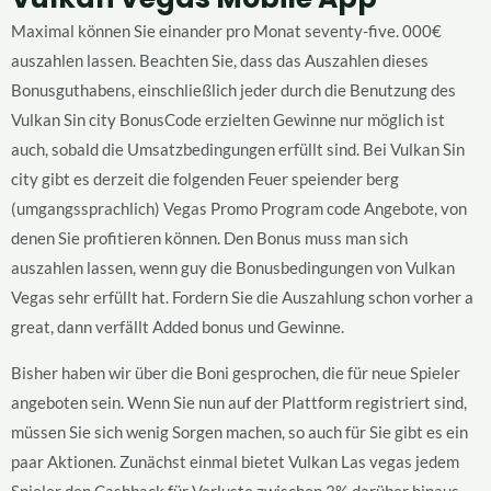
Maximal können Sie einander pro Monat seventy-five. 000€
auszahlen lassen. Beachten Sie, dass das Auszahlen dieses
Bonusguthabens, einschließlich jeder durch die Benutzung des
Vulkan Sin city BonusCode erzielten Gewinne nur möglich ist
auch, sobald die Umsatzbedingungen erfüllt sind. Bei Vulkan Sin
city gibt es derzeit die folgenden Feuer speiender berg
(umgangssprachlich) Vegas Promo Program code Angebote, von
denen Sie profitieren können. Den Bonus muss man sich
auszahlen lassen, wenn guy die Bonusbedingungen von Vulkan
Vegas sehr erfüllt hat. Fordern Sie die Auszahlung schon vorher a
great, dann verfällt Added bonus und Gewinne.
Bisher haben wir über die Boni gesprochen, die für neue Spieler
angeboten sein. Wenn Sie nun auf der Plattform registriert sind,
müssen Sie sich wenig Sorgen machen, so auch für Sie gibt es ein
paar Aktionen. Zunächst einmal bietet Vulkan Las vegas jedem