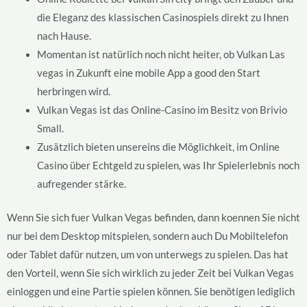
die Eleganz des klassischen Casinospiels direkt zu Ihnen
nach Hause.
Momentan ist natürlich noch nicht heiter, ob Vulkan Las
vegas in Zukunft eine mobile App a good den Start
herbringen wird.
Vulkan Vegas ist das Online-Casino im Besitz von Brivio
Small.
Zusätzlich bieten unsereins die Möglichkeit, im Online
Casino über Echtgeld zu spielen, was Ihr Spielerlebnis noch
aufregender stärke.
Wenn Sie sich fuer Vulkan Vegas befinden, dann koennen Sie nicht
nur bei dem Desktop mitspielen, sondern auch Du Mobiltelefon
oder Tablet dafür nutzen, um von unterwegs zu spielen. Das hat
den Vorteil, wenn Sie sich wirklich zu jeder Zeit bei Vulkan Vegas
einloggen und eine Partie spielen können. Sie benötigen lediglich