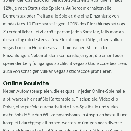
Spieler den Cashback für Verluste zwischen 3% darüber hinaus
12%, je nach Status des Spielers. Außerdem erhalten alle
Donnerstag oder Freitag alle Spieler, die eine Einzahlung von
mindestens 10 European tätigen, 100% des Einzahlungsbetrags.
Zu ordentlicher Letzt erhält person jeden Samstag, falls man an
diesem Tag mindestens a few Einzahlungen tätigt, einen vulkan
vegas bonus in Höhe dieses arithmetischen Mittels der
Einzahlungen. Neben all dem können diejenigen, die einen feuer
speiender berg (umgangssprachlich) vegas aktionscode besitzen,
auch von sonstigen vulkan vegas aktionscode profitieren.
Online Roulette
Neben Automatenspielen, die es quasi in jeder Online-Spielhalle
gibt, warten hier auf Sie Kartenspiele, Tischspiele, Video clip
Poker, eine perfekt durcharbeitete Live-Spielhalle und vieles
mehr. Sobald Sie den Willkommensbonus in Anspruch bestellt und
komplett durchgespielt haben, warten im übrigen noch diverse
Bestandskundenboni auf Sie, von denen Sie profitieren können.