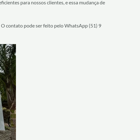
 eficientes para nossos clientes, e essa mudança de
o. O contato pode ser feito pelo WhatsApp (51) 9