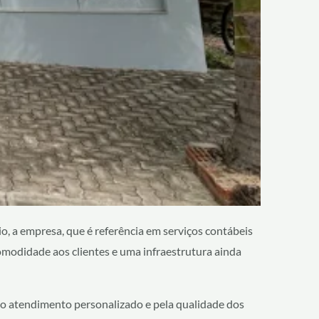
o, a empresa, que é referência em serviços contábeis
modidade aos clientes e uma infraestrutura ainda
elo atendimento personalizado e pela qualidade dos