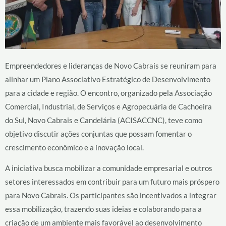
Empreendedores e lideranças de Novo Cabrais se reuniram para
alinhar um Plano Associativo Estratégico de Desenvolvimento
para a cidade e região. O encontro, organizado pela Associação
Comercial, Industrial, de Serviços e Agropecuária de Cachoeira
do Sul, Novo Cabrais e Candelária (ACISACCNC), teve como
objetivo discutir ações conjuntas que possam fomentar o
crescimento econômico e a inovação local.
A iniciativa busca mobilizar a comunidade empresarial e outros
setores interessados em contribuir para um futuro mais próspero
para Novo Cabrais. Os participantes são incentivados a integrar
essa mobilização, trazendo suas ideias e colaborando para a
criação de um ambiente mais favorável ao desenvolvimento