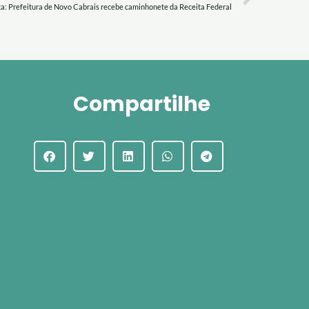
ta: Prefeitura de Novo Cabrais recebe caminhonete da Receita Federal
Compartilhe