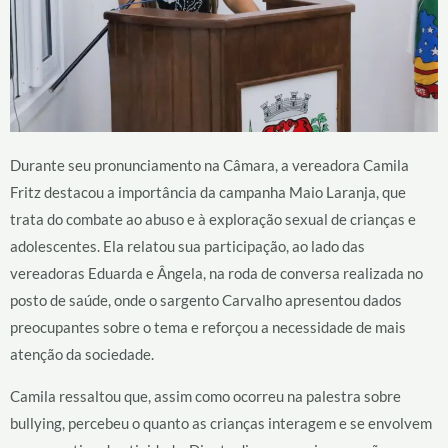
Durante seu pronunciamento na Câmara, a vereadora Camila
Fritz destacou a importância da campanha Maio Laranja, que
trata do combate ao abuso e à exploração sexual de crianças e
adolescentes. Ela relatou sua participação, ao lado das
vereadoras Eduarda e Ângela, na roda de conversa realizada no
posto de saúde, onde o sargento Carvalho apresentou dados
preocupantes sobre o tema e reforçou a necessidade de mais
atenção da sociedade.
Camila ressaltou que, assim como ocorreu na palestra sobre
bullying, percebeu o quanto as crianças interagem e se envolvem