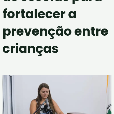
fortalecer a
prevenção entre
crianças