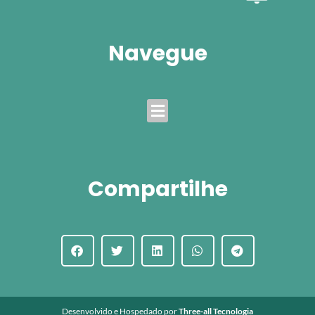
Navegue
Menu
Compartilhe
Desenvolvido e Hospedado por
Three-all Tecnologia