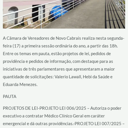
A Câmara de Vereadores de Novo Cabrais realiza nesta segunda-
feira (17) a primeira sessão ordinária do ano, a partir das 18h.
Entre os temas em pauta, estão projetos de lei, pedidos de
providência e pedidos de informação, com destaque para as
iniciativas de três parlamentares que apresentaram a maior
quantidade de solicitações: Valerio Lawall, Hebi da Saúde e
Eduarda Menezes.
PAUTA
PROJETOS DE LEI-PROJETO LEI 006/2025 – Autoriza o poder
executivo a contratar Médico Clínico Geral em caráter
emergencial e dá outras providências.-PROJETO LEI 007/2025 –