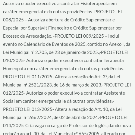
Autoriza o poder executivo a contratar Fisioterapeuta em
caráter emergencial e dá outras providências.-PROJETO LEI
008/2025 – Autoriza abertura de Crédito Suplementar e
Especial por Superávit Financeiro e Crédito Suplementar por
Excesso de Arrecadação. -PROJETO LEI 009/2025 – Inclui
evento no Calendário de Eventos de 2025, contido no Anexo I, da
Lei Municipal nº 2.705, de 23 de janeiro de 2025.,-PROJETO LEI
010/2025- Autoriza o poder executivo a contratar Terapeuta
Homeopata em caráter emergencial e dá outras providências.-
PROJETO LEI 011/2025- Altera a redação do Art. 3º, da Lei
Municipal nº 2521/2023, de 16 de março de 2023.-PROJETO LEI
012/2025- Autoriza o poder executivo a contratar Assistente
Social em caráter emergencial e dá outras providências.-
PROJETO LEI 013/2025- Altera a redação do Art. 10, da Lei
Municipal nº 2662/2024, de 02 de abril de 2024.-PROJETO LEI
014/2025-Cria vaga no cargo de Professor de Inglês, dando nova
redação ao art. 30, da Lei Municipal nº 665/2005, alterada por