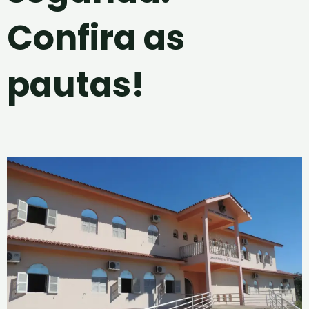
Confira as
pautas!