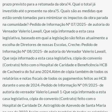
prazo previsto para a retomada da obra?4. Qual o total já
investido até o presente na obra?5. Quais são as medidas que
estão sendo tomadas para minimizar os impactos da obra parada
na comunidade?-Pedido de Informação Nº 07/2025- de autoria do
Vereador Valerio Lawall, Que seja informado a esta casa
legislativa, baseado em qual a legislação são feitas atualmente a
escolha de Diretores de nossas Escolas, Creche.-Pedido de
Informação Nº 08/2025- de autoria do Vereador Valerio Lawall,
Que seja informado a esta casa legislativa, cópia do convenio
(Contrato) feito com o Hospital de Caridade e Beneficência HCB
de Cachoeira do Sul ano 2024.Além de cópia também de todos os
relatórios e notas fiscais de todos os pagamentos feitos ao HCB
durante o ano de 2024.-Pedido de Informação Nº 09/2025- de
autoria do vereador Valerio Lawall 1-Que seja informado a esta
casa legislativa, cópia do convenio (Contrato) feito com o
Hospital de Caridade Dr. Astrogildo de Azevedo de Santa Maria