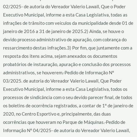
02/2025- de autoria do Vereador Valerio Lawall, Que o Poder
Executivo Municipal, informe a esta Casa Legislativa, todas as
infrações de trânsito com veículos da municipalidade desde 01 de
janeiro de 2016 a 31 de janeiro de 2025.2) Ainda, se houve o
devido processo administrativo de apuração, com cobrança do
ressarcimento destas infrações.3) Por fim, que juntamente com a
resposta dos itens acima, sejam anexados os documentos
probatórios de instauração, apuração e conclusão dos processos
administrativos, se houverem.-Pedido de Informação Nº
03/2025. de autoria do Vereador Valerio Lawall, Que Poder
Executivo Municipal, informe a esta Casa Legislativa, todos os
processos de sindicância com o seu devido parecer final, de todos
os boletins de ocorrência registrados, a contar de 1º de janeiro de
2020, no Centro Esportivo e, principalmente, das duas
ocorrências que houveram no Parque de Máquinas.-Pedido de
Informação Nº 04/2025- de autoria do Vereador Valerio Lawall,