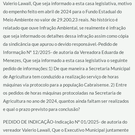
Valerio Lawall, Que seja informado a esta casa legislativa, motivo
do empenho feito em abril de 2024 para o Fundo Estadual do
Meio Ambiente no valor de 29.200,23 reais. No histórico é
relatado que ouve Infração Ambiental, se realmente é infração
que seja informado os detalhes dessa infração assim como cópia
da sindicância que apurou o devido responsável.-Pedido de
Informação Nº 12/2025- de autoria da Vereadora Eduarda de
Menezes, Que seja informado a esta casa legislativa o seguinte
pedido de informações:1) De que maneira a Secretaria Municipal
de Agricultura tem conduzido a realização serviço de horas
máquinas via protocolo para a população Cabraisense. 2) Entre
os pedidos de horas máquinas protocoladas na Secretaria de
Agricultura no ano de 2024, quantos ainda faltam ser realizados
e qual o prazo previsto para conclusão?
PEDIDO DE INDICAÇÃO-Indicação Nº 01/2025- de autoria do
vereador Valerio Lawall, Que o Executivo Municipal juntamente