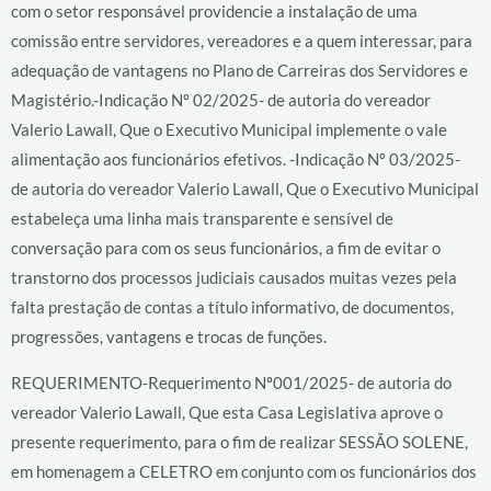
com o setor responsável providencie a instalação de uma
comissão entre servidores, vereadores e a quem interessar, para
adequação de vantagens no Plano de Carreiras dos Servidores e
Magistério.-Indicação Nº 02/2025- de autoria do vereador
Valerio Lawall, Que o Executivo Municipal implemente o vale
alimentação aos funcionários efetivos. -Indicação Nº 03/2025-
de autoria do vereador Valerio Lawall, Que o Executivo Municipal
estabeleça uma linha mais transparente e sensível de
conversação para com os seus funcionários, a fim de evitar o
transtorno dos processos judiciais causados muitas vezes pela
falta prestação de contas a título informativo, de documentos,
progressões, vantagens e trocas de funções.
REQUERIMENTO-Requerimento Nº001/2025- de autoria do
vereador Valerio Lawall, Que esta Casa Legislativa aprove o
presente requerimento, para o fim de realizar SESSÃO SOLENE,
em homenagem a CELETRO em conjunto com os funcionários dos