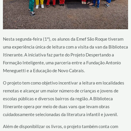
Nesta segunda-feira (1º), os alunos da Emef São Roque tiveram
uma experiência única de leitura com a visita da van da Biblioteca
Itinerante. A iniciativa faz parte do Projeto Despertando a
Formação Inteligente, uma parceria entre a Fundação Antonio
Meneguetti e a Educação de Novo Cabrais.
O projeto tem como objetivo incentivar a leitura em localidades
remotas e alcançar um maior número de crianças e jovens de
escolas públicas e diversos bairros da região. A Biblioteca
Itinerante opera por meio de duas vans que levam obras
cuidadosamente selecionadas da literatura infantil e juvenil.
Além de disponibilizar os livros, o projeto também conta com