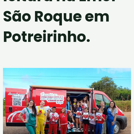
São Roque em
Potreirinho.