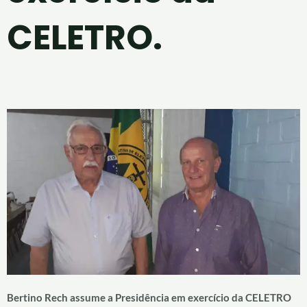
CELETRO.
Bertino Rech assume a Presidência em exercício da CELETRO