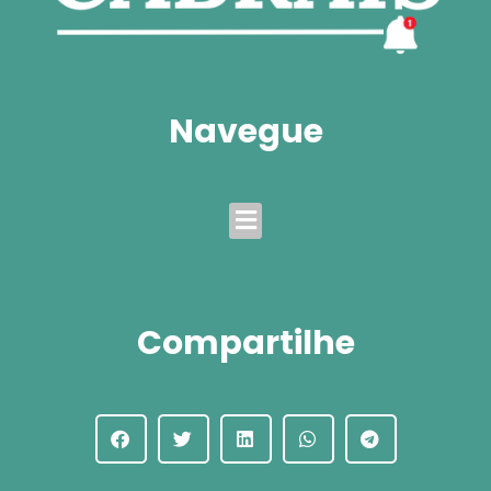
Navegue
Menu
Compartilhe