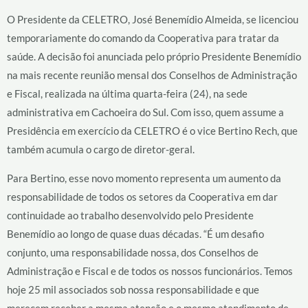
O Presidente da CELETRO, José Benemídio Almeida, se licenciou
temporariamente do comando da Cooperativa para tratar da
saúde. A decisão foi anunciada pelo próprio Presidente Benemídio
na mais recente reunião mensal dos Conselhos de Administração
e Fiscal, realizada na última quarta-feira (24), na sede
administrativa em Cachoeira do Sul. Com isso, quem assume a
Presidência em exercício da CELETRO é o vice Bertino Rech, que
também acumula o cargo de diretor-geral.
Para Bertino, esse novo momento representa um aumento da
responsabilidade de todos os setores da Cooperativa em dar
continuidade ao trabalho desenvolvido pelo Presidente
Benemídio ao longo de quase duas décadas. “É um desafio
conjunto, uma responsabilidade nossa, dos Conselhos de
Administração e Fiscal e de todos os nossos funcionários. Temos
hoje 25 mil associados sob nossa responsabilidade e que