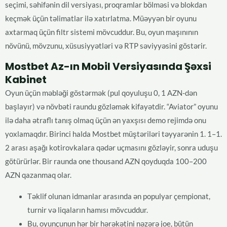
seçimi, səhifənin dil versiyası, proqramlar bölməsi və blokdan
keçmək üçün təlimatlar ilə xatırlatma. Müəyyən bir oyunu
axtarmaq üçün filtr sistemi mövcuddur. Bu, oyun maşınının
növünü, mövzunu, xüsusiyyətləri və RTP səviyyəsini göstərir.
Mostbet Az-ın Mobil Versiyasında Şəxsi
Kabinet
Oyun üçün məbləği göstərmək (pul qoyuluşu 0, 1 AZN-dən
başlayır) və növbəti raundu gözləmək kifayətdir. “Aviator” oyunu
ilə daha ətraflı tanış olmaq üçün ən yaxşısı demo rejimdə onu
yoxlamaqdır. Birinci halda Mostbet müştəriləri təyyarənin 1. 1–1.
2 arası aşağı kotirovkalara qədər uçmasını gözləyir, sonra uduşu
götürürlər. Bir raunda one thousand AZN qoyduqda 100–200
AZN qazanmaq olar.
Təklif olunan idmanlar arasında ən populyar çempionat,
turnir və liqaların hamısı mövcuddur.
Bu, oyunçunun hər bir hərəkətini nəzərə joe, bütün