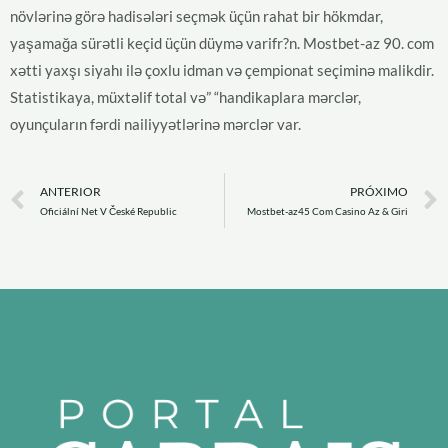
növlərinə görə hadisələri seçmək üçün rahat bir hökmdar,
yaşamağa sürətli keçid üçün düymə varifr?n. Mostbet-az 90. com
xətti yaxşı siyahı ilə çoxlu idman və çempionat seçiminə malikdir.
Statistikaya, müxtəlif total və” “handikaplara mərclər,
oyunçuların fərdi nailiyyətlərinə mərclər var.
Prev
ANTERIOR
PRÓXIMO
Oficiální Net V České Republic
Mostbet-az45 Com Casino Az & Giri