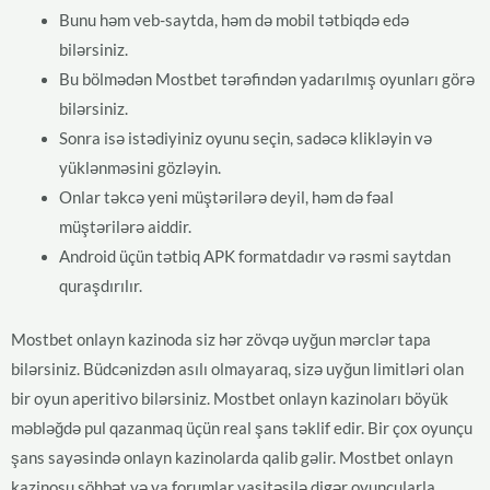
Bunu həm veb-saytda, həm də mobil tətbiqdə edə
bilərsiniz.
Bu bölmədən Mostbet tərəfindən yadarılmış oyunları görə
bilərsiniz.
Sonra isə istədiyiniz oyunu seçin, sadəcə klikləyin və
yüklənməsini gözləyin.
Onlar təkcə yeni müştərilərə deyil, həm də fəal
müştərilərə aiddir.
Android üçün tətbiq APK formatdadır və rəsmi saytdan
quraşdırılır.
Mostbet onlayn kazinoda siz hər zövqə uyğun mərclər tapa
bilərsiniz. Büdcənizdən asılı olmayaraq, sizə uyğun limitləri olan
bir oyun aperitivo bilərsiniz. Mostbet onlayn kazinoları böyük
məbləğdə pul qazanmaq üçün real şans təklif edir. Bir çox oyunçu
şans sayəsində onlayn kazinolarda qalib gəlir. Mostbet onlayn
kazinosu söhbət və ya forumlar vasitəsilə digər oyunçularla