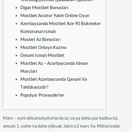
Digər Mostbet Bonusları
Mostbet Aviator Yukle Online Oyun
Azerbaycanda Mostbet Aze 90 Bukmeker
Kontorunun Icmalı
Mosbet Az Bonusları
Mostbet Onlayn Kazino
Ümumi Icmalı Mostbet
Mostbet Az – Azərbaycanda Idman
Mərcləri
Mostbet Azərbaycanda Qanuni Və
Təhlükəsizdir?
Populyar Provayderlər
Mərc – eyni akkumulyatorlarda üç və ya daha çox hadisə ilə,
əmsalı 1, some və daha yüksək, lakin x3 mərc ilə. Mötərizədə