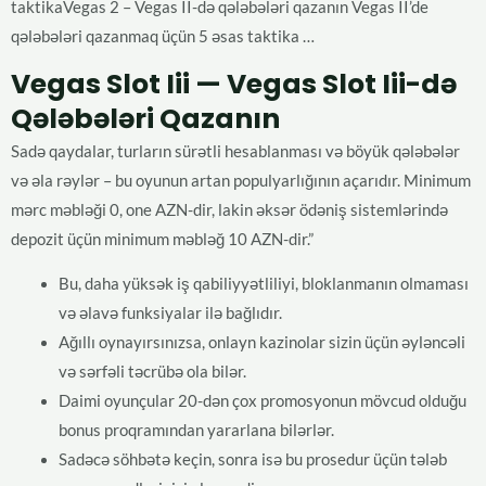
taktikaVegas 2 – Vegas II-də qələbələri qazanın Vegas II’de
qələbələri qazanmaq üçün 5 əsas taktika …
Vegas Slot Iii — Vegas Slot Iii-də
Qələbələri Qazanın
Sadə qaydalar, turların sürətli hesablanması və böyük qələbələr
və əla rəylər – bu oyunun artan populyarlığının açarıdır. Minimum
mərc məbləği 0, one AZN-dir, lakin əksər ödəniş sistemlərində
depozit üçün minimum məbləğ 10 AZN-dir.”
Bu, daha yüksək iş qabiliyyətliliyi, bloklanmanın olmaması
və əlavə funksiyalar ilə bağlıdır.
Ağıllı oynayırsınızsa, onlayn kazinolar sizin üçün əyləncəli
və sərfəli təcrübə ola bilər.
Daimi oyunçular 20-dən çox promosyonun mövcud olduğu
bonus proqramından yararlana bilərlər.
Sadəcə söhbətə keçin, sonra isə bu prosedur üçün tələb