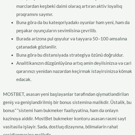
mərclərdən keşbeki daimi olaraq artıran aktiv loyallıq
proqramını saymır.
Buna görə də bu kateqoriyadakı oyunlar həm yeni, həm də
peşəkar oyunçuların sevimlisinə çevrilib.
Burada arizona pul qoyulur və təyyarə 50–100 əmsalına
çatanadək gözlənilir.
Buna görə bu distansiyada strategiya özünü doğruldur.
Analitikanızın düzgünlüyünə artıq əmin deyilsinizsə və cari
qərarınızı yenidən nəzərdən keçirmək istəyirsinizsə kömək
edəcək.
MOSTBET, əsasən yeni başlayanlar tərəfindən qiymətləndirilən
geniş və genişləndirilmiş bir bonus sisteminə malikdir. Üstəlik, bu
bonus” “sistemi həm bukmeker fəaliyyətinə, həm də onlayn
kazinoya aiddir. MostBet bukmeker kontoru əsasən rəsmi sayt
vasitəsilə işləyir. Sadə, dostluq dizaynına, bölmələrin rahat
çeşidlənməsinə malikdir.