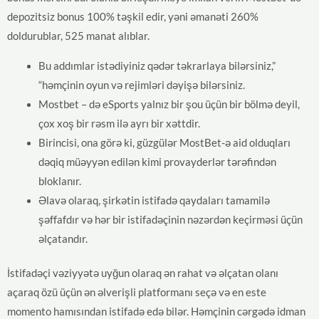
depozitsiz bonus 100% təşkil edir, yəni əmanəti 260%
doldurublar, 525 manat alıblar.
Bu addımlar istədiyiniz qədər təkrarlaya bilərsiniz,”
“həmçinin oyun və rejimləri dəyişə bilərsiniz.
Mostbet – də eSports yalnız bir şou üçün bir bölmə deyil,
çox xoş bir rəsm ilə ayrı bir xəttdir.
Birincisi, ona görə ki, güzgülər MostBet-ə aid olduqları
dəqiq müəyyən edilən kimi provayderlər tərəfindən
bloklanır.
Əlavə olaraq, şirkətin istifadə qaydaları tamamilə
şəffafdır və hər bir istifadəçinin nəzərdən keçirməsi üçün
əlçatandır.
İstifadəçi vəziyyətə uyğun olaraq ən rahat və əlçatan olanı
açaraq özü üçün ən əlverişli platformanı seçə və en este
momento hamısından istifadə edə bilər. Həmçinin cərgədə idman