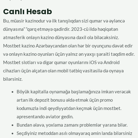
Canlı Hesab
Bu, müasir kazinodur və ilk tanışlıqdan sizi qumar və əyləncə
dünyasına” “qərq etməyə qadirdir. 2023-cü ildə həqiqətən
atmasferik onlayn kazino dünyasına daxil ola biləcəksiniz.
Mostbet kazino Azərbaycandan olan hər bir oyunçunu dəvət edir
və onlayn kazino oyunları üçün yalnız ən yaxşı şəraiti təqdim edir.
Mostbet slotları və digər qumar oyunlarını iOS və Android
cihazları üçün əlçatan olan mobil tətbiq vasitəsilə də oynaya
bilərsiniz.
Böyük kapitalla oynamağa başlamağınıza imkan verəcək
artan ilk depozit bonusu əldə etmək üçün promo
kodumuzla indi qeydiyyatdan keçmək üçün mostbet.
apresentando aviator gedin.
Bundan əlavə, yoxlama zamanı problemlər yarana bilər.
Seçdiyiniz metoddan asılı olmayaraq əmin landa bilərsiniz