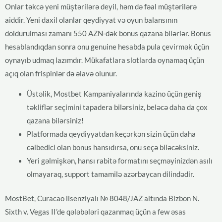
Onlar təkcə yeni müştərilərə deyil, həm də fəal müştərilərə
aiddir. Yeni daxil olanlar qeydiyyat və oyun balansının
doldurulması zamanı 550 AZN-dək bonus qazana bilərlər. Bonus
hesablandıqdan sonra onu genuine hesabda pula çevirmək üçün
oynayıb udmaq lazımdır. Mükafatlara slotlarda oynamaq üçün
açıq olan frispinlər də əlavə olunur.
Üstəlik, Mostbet Kampaniyalarında kazino üçün geniş
təkliflər seçimini tapadera bilərsiniz, beləcə daha da çox
qazana bilərsiniz!
Platformada qeydiyyatdan keçərkən sizin üçün daha
cəlbedici olan bonus hansıdırsa, onu seçə biləcəksiniz.
Yeri gəlmişkən, hansı rabitə formatını seçməyinizdən asılı
olmayaraq, support tamamilə azərbaycan dilindədir.
MostBet, Curacao lisenziyalı № 8048/JAZ altında Bizbon N.
Sixth v. Vegas II’de qələbələri qazanmaq üçün a few əsas