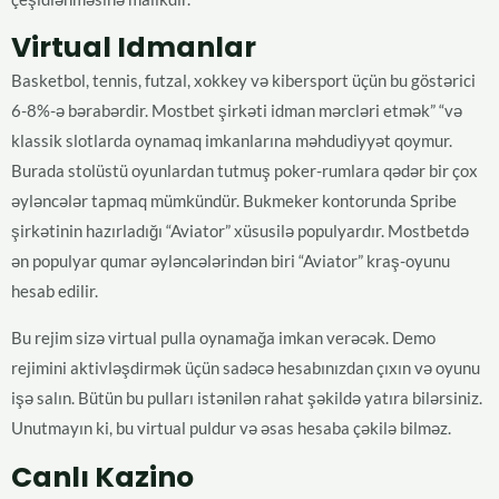
Virtual Idmanlar
Basketbol, tennis, futzal, xokkey və kibersport üçün bu göstərici
6-8%-ə bərabərdir. Mostbet şirkəti idman mərcləri etmək” “və
klassik slotlarda oynamaq imkanlarına məhdudiyyət qoymur.
Burada stolüstü oyunlardan tutmuş poker-rumlara qədər bir çox
əyləncələr tapmaq mümkündür. Bukmeker kontorunda Spribe
şirkətinin hazırladığı “Aviator” xüsusilə populyardır. Mostbetdə
ən populyar qumar əyləncələrindən biri “Aviator” kraş-oyunu
hesab edilir.
Bu rejim sizə virtual pulla oynamağa imkan verəcək. Demo
rejimini aktivləşdirmək üçün sadəcə hesabınızdan çıxın və oyunu
işə salın. Bütün bu pulları istənilən rahat şəkildə yatıra bilərsiniz.
Unutmayın ki, bu virtual puldur və əsas hesaba çəkilə bilməz.
Canlı Kazino