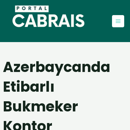
Ir
Mai
para
Men
o
conteúdo
Azerbaycanda
Etibarlı
Bukmeker
Kontor