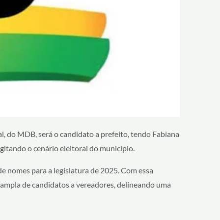
l, do MDB, será o candidato a prefeito, tendo Fabiana
gitando o cenário eleitoral do município.
de nomes para a legislatura de 2025. Com essa
 ampla de candidatos a vereadores, delineando uma