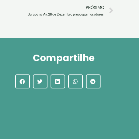
Next
PRÓXIMO
Buraco na Av. 28 de Dezembro preocupa moradores.
Compartilhe