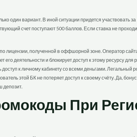
ько один вариант. В иной ситуации придется участвовать за 
твующий счет поступают 500 баллов. Если ставка не проходи
по лицензии, полученной в оффшорной зоне. Оператор сайта
т его деятельности и блокирует доступ к этому ресурсу для р
ь доступ к личному кабинету со всеми деньгами. Легальный р
ватель этой БК не потеряет доступ к своему счёту. Да, бон
ш депозит.
омокоды При Реги