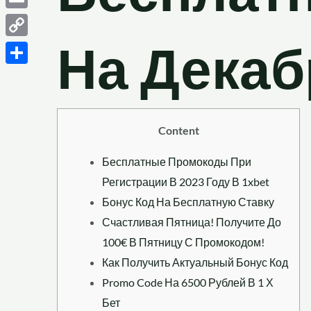
Email
На Декаб
Copy
Link
Share
Content
Бесплатные Промокоды При
Регистрации В 2023 Году В 1xbet
Бонус Код На Бесплатную Ставку
Счастливая Пятница! Получите До
100€ В Пятницу С Промокодом!
Как Получить Актуальный Бонус Код
Promo Code На 6500 Рублей В 1 Х
Бет