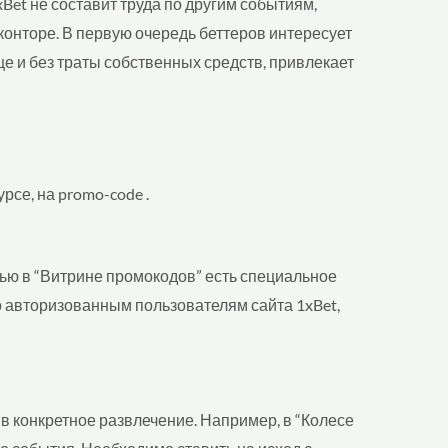
Bet не составит труда по другим событиям,
конторе. В первую очередь беттеров интересует
ще и без траты собственных средств, привлекает
рсе, на promo-code .
елью в “Витрине промокодов” есть специальное
ко авторизованным пользователям сайта 1xBet,
 в конкретное развлечение. Например, в “Колесе