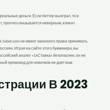
реальные деньги. Если беттер выиграл, то в
т, прогноз оказывается неверным, клиент
 1xbet.com не имеет законного права принимать
оссиян. Играя на сайте этого букмекера, вы
оссийский аналог «1хСтавка» безопаснее, он не
усный промокод для новичков не дает вам
страции В 2023